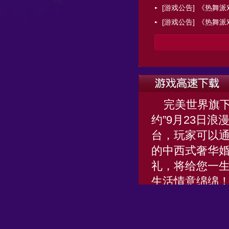
[游戏公告]
《热舞派
[游戏公告]
《热舞派