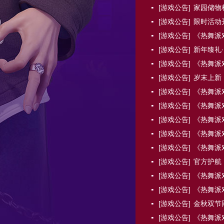
[游戏公告]
家园储物
[游戏公告]
限时活动
[游戏公告]
《热舞派对
[游戏公告]
新年臻礼
[游戏公告]
《热舞派对
[游戏公告]
岁末上新
[游戏公告]
《热舞派对
[游戏公告]
《热舞派对
[游戏公告]
《热舞派对
[游戏公告]
《热舞派对
[游戏公告]
《热舞派对
[游戏公告]
官方护航
[游戏公告]
《热舞派
[游戏公告]
《热舞派
[游戏公告]
金秋双节
[游戏公告]
《热舞派