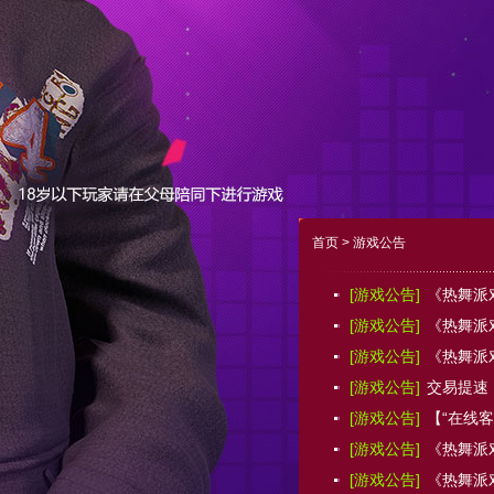
首页
> 游戏公告
[游戏公告]
《热舞派
[游戏公告]
《热舞派对
[游戏公告]
《热舞派对
[游戏公告]
交易提速
[游戏公告]
【“在线
[游戏公告]
《热舞派
[游戏公告]
《热舞派