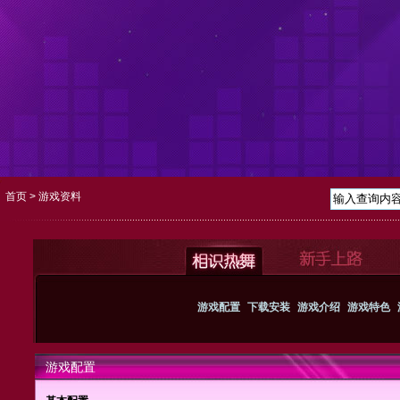
首页
> 游戏资料
游戏配置
下载安装
游戏介绍
游戏特色
游戏配置