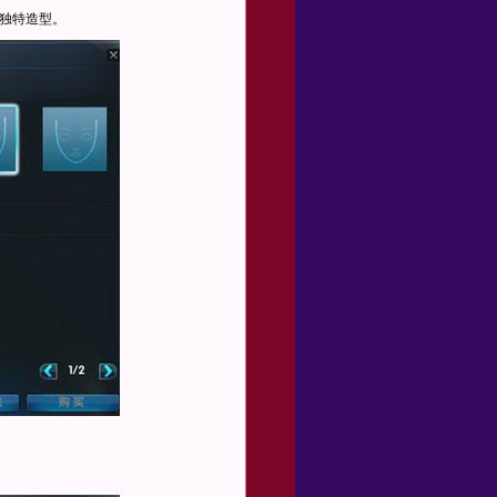
造独特造型。