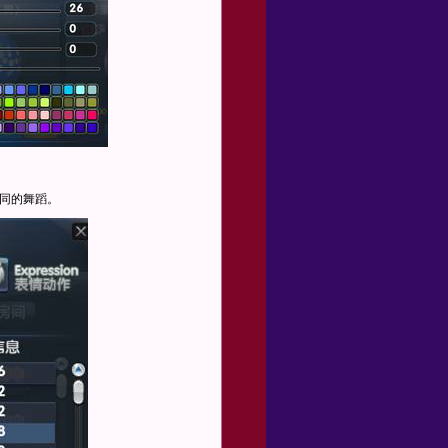
不同的舞蹈。