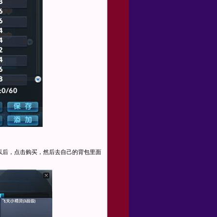
以后，点击购买，然后去自己的背包里面